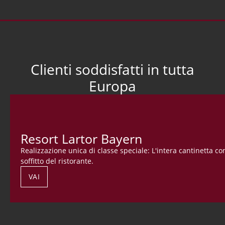
Clienti soddisfatti in tutta
Europa
Resort Lartor Bayern
Realizzazione unica di classe speciale: L'intera cantinetta 
soffitto del ristorante.
VAI