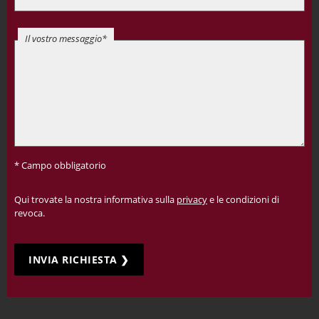
Il vostro messaggio*
* Campo obbligatorio
Qui trovate la nostra informativa sulla
privacy
e le condizioni di
revoca.