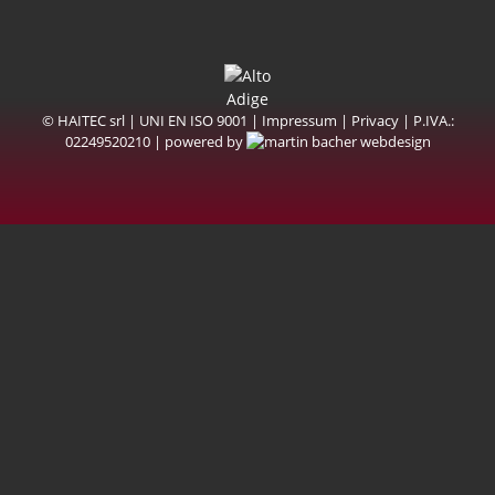
© HAITEC srl | UNI EN ISO 9001 |
Impressum
|
Privacy
| P.IVA.:
02249520210 | powered by