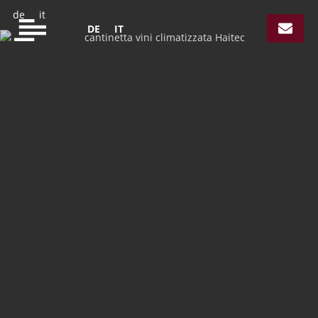
de
it
DE
IT