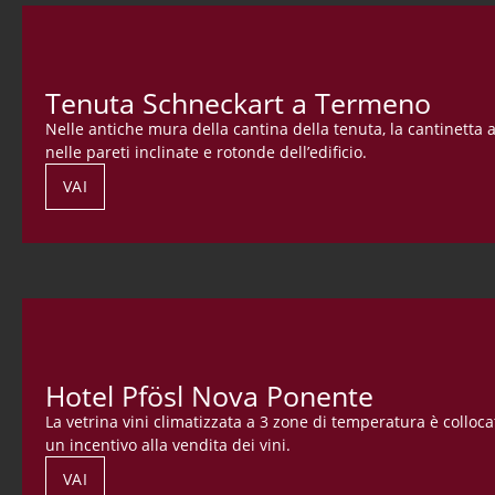
Tenuta Schneckart a Termeno
Nelle antiche mura della cantina della tenuta, la cantinetta a
nelle pareti inclinate e rotonde dell’edificio.
VAI
Hotel Pfösl Nova Ponente
La vetrina vini climatizzata a 3 zone di temperatura è colloca
un incentivo alla vendita dei vini.
VAI