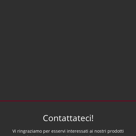
Contattateci!
Vi ringraziamo per esservi interessati ai nostri prodotti