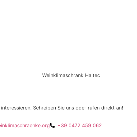
interessieren. Schreiben Sie uns oder rufen direkt an!
inklimaschraenke.org
+39 0472 459 062