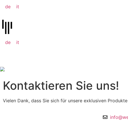
de
it
de
it
Beratung & Kontakt
Kontaktieren Sie uns!
Vielen Dank, dass Sie sich für unsere exklusiven Produkte 
info@we