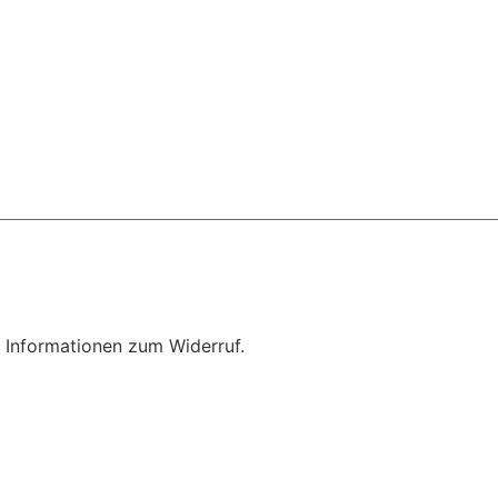
 Informationen zum Widerruf.