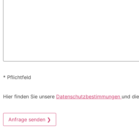
* Pflichtfeld
Hier finden Sie unsere
Datenschutzbestimmungen
und die