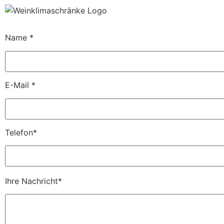
Name *
E-Mail *
Telefon*
Ihre Nachricht*