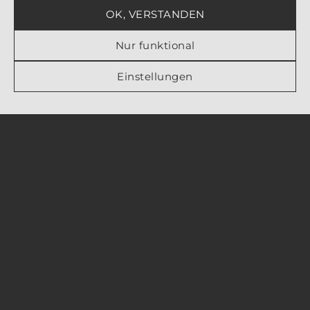
OK, VERSTANDEN
Nur funktional
Einstellungen